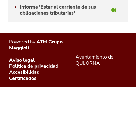
Informe 'Estar al corriente de sus
obligaciones tributarias'
Powered by
ATM Grupo
Maggioli
Ayuntamiento de
Aviso legal
QUIJORNA
Política de privacidad
Accesibilidad
Certificados